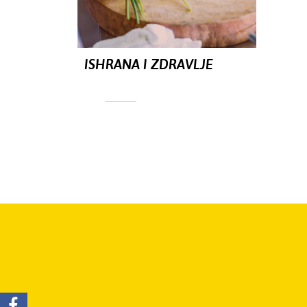
ISHRANA I ZDRAVLJE