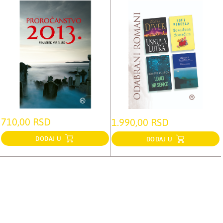
710,00 RSD
1.990,00 RSD
DODAJ U
DODAJ U